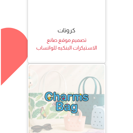
كروتات
تصميم موقع صانع
الاستيكرات البنكيه للواتساب