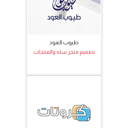
طيوب العود
تصميم متجر سله والمنتجات